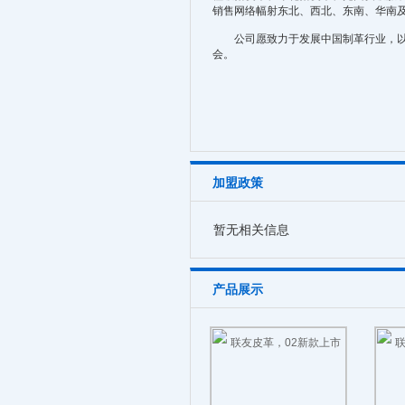
销售网络幅射东北、西北、东南、华南
公司愿致力于发展中国制革行业，以没
会。
加盟政策
暂无相关信息
产品展示