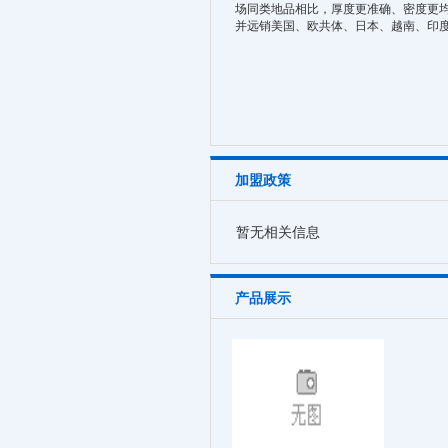
场同类地品相比，厚度更准确、密度更
并远销美国、欧共体、日本、越南、印
加盟政策
暂无相关信息
产品展示