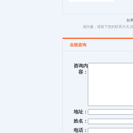
如
感兴趣，请留下您的联系方式,
在线咨询
咨询内
容：
地址：
姓名：
电话：