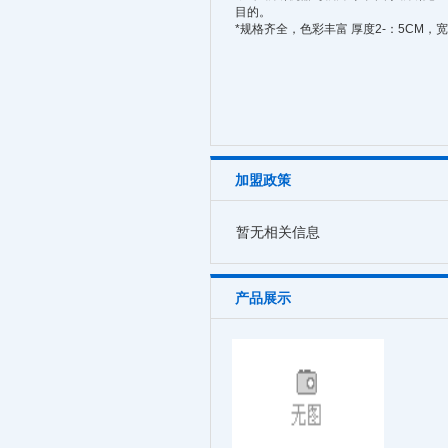
目的。
*规格齐全，色彩丰富 厚度2-：5CM，
加盟政策
暂无相关信息
产品展示