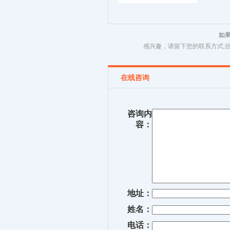
如
感兴趣，请留下您的联系方式,
在线咨询
咨询内
容：
地址：
姓名：
电话：