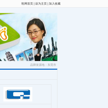
鞋网首页
|
设为主页
|
加入收藏
品牌发源地：东莞市