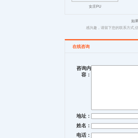
女庄PU
如
感兴趣，请留下您的联系方式,
在线咨询
咨询内
容：
地址：
姓名：
电话：