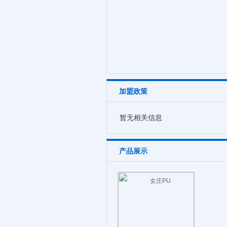
加盟政策
暂无相关信息
产品展示