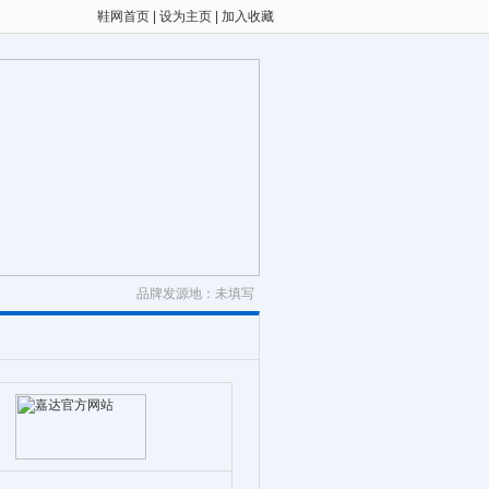
鞋网首页
|
设为主页
|
加入收藏
品牌发源地：未填写